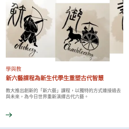
學與教
新六藝課程為新生代學生重塑古代智慧
教大推出創新的「新六藝」課程，以獨特的方式連接過去
與未來，為今日世界重新演繹古代六藝。