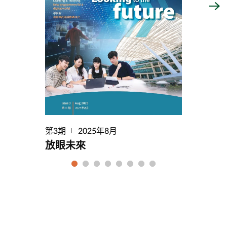
第3期
2025年8月
放眼未來
1
2
3
4
5
6
7
8