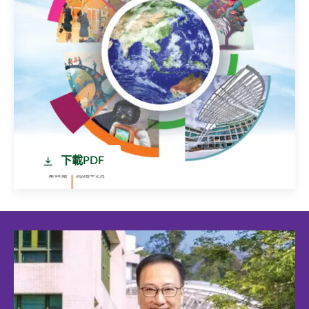
下載PDF