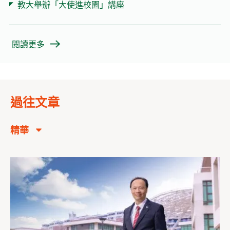
教大舉辦「大使進校園」講座
閱讀更多
過往文章
精華