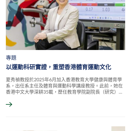
專題
以運動科研實證，重塑香港體育運動文化
夏秀禎教授於2025年6月加入香港教育大學健康與體育學
系，出任系主任及體育與運動科學講座教授。此前，她在
香港中文大學深耕35載，歷任教育學院副院長（研究）及
體育運動科學系教授兼系主任，並於榮休時獲頒榮休講座
教授，以表彰其卓越貢獻。