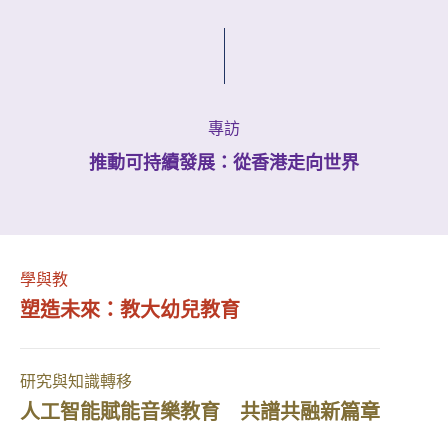
專訪
推動可持續發展：從香港走向世界
學與教
塑造未來：教大幼兒教育
研究與知識轉移
人工智能賦能音樂教育 共譜共融新篇章