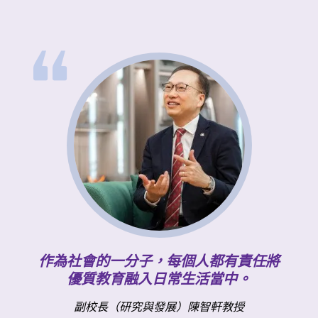
作為社會的一分子，每個人都有責任將
優質教育融入日常生活當中。
副校長（研究與發展）陳智軒教授