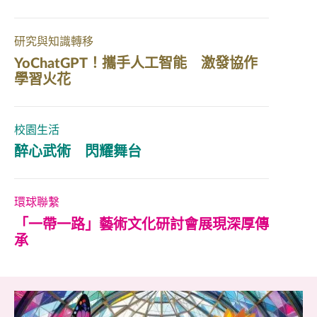
研究與知識轉移
YoChatGPT！攜手人工智能 激發協作
學習火花
校園生活
醉心武術 閃耀舞台
環球聯繫
「一帶一路」藝術文化研討會展現深厚傳
承