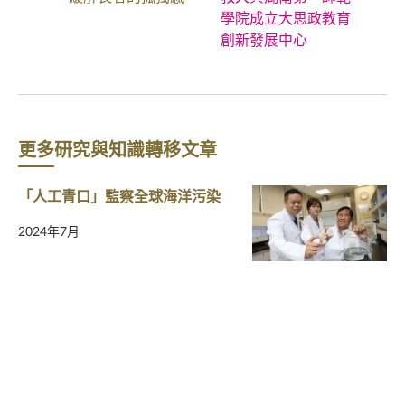
學院成立大思政教育
創新發展中心
更多研究與知識轉移文章
「人工青口」監察全球海洋污染
2024年7月