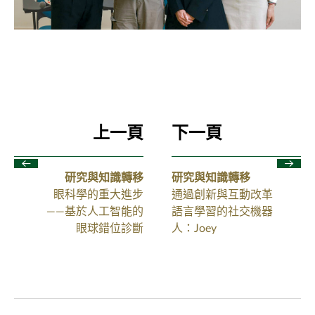
上一頁
下一頁
研究與知識轉移
研究與知識轉移
眼科學的重大進步
通過創新與互動改革
——基於人工智能的
語言學習的社交機器
眼球錯位診斷
人：Joey