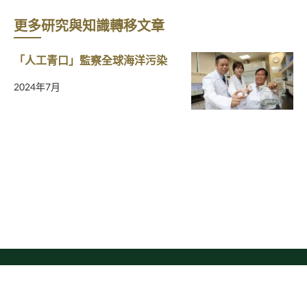
更多研究與知識轉移文章
「人工青口」監察全球海洋污染
2024年7月
網頁指南
網站版權
私隱條例
免責聲明
香港教育大學