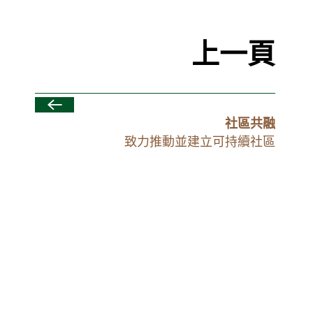
上一頁
社區共融
致力推動並建立可持續社區