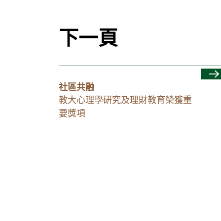
下一頁
社區共融
教大心理學研究及理財教育榮獲重
要獎項