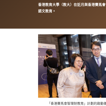
香港教育大學（教大）在近月與香港賽馬會
語文教育。
「香港賽馬會智理財教育」計劃的啟動