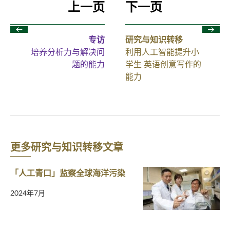
上一页
下一页
专访
研究与知识转移
培养分析力与解决问
利用人工智能提升小
题的能力
学生 英语创意写作的
能力
更多研究与知识转移文章
「人工青口」监察全球海洋污染
2024年7月