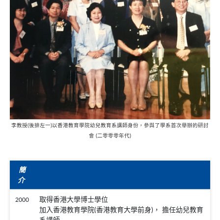
李教授(後排左一)以香港教育學院幼兒教育系講師身份，參與了學系首次舉辦的研討
會 (二零零零年代)
簡
介
取得香港大學博士學位
2000
加入香港教育學院(香港教育大學前身)， 擔任幼兒教育
系講師