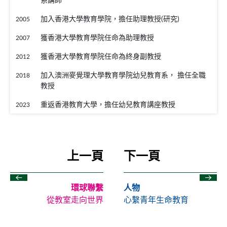
加入香港大學教育學院，擔任助理教授(研究)
2005
獲香港大學教育學院任命為助理教授
2007
獲香港大學教育學院任命為終身副教授
2012
加入澳洲麥覺理大學教育學院幼兒教育系， 擔任全職
2018
教授
重返香港教育大學，擔任幼兒教育講座教授
2023
上一頁
下一頁
環球聯繫
人物
從教室走向世界
心繫青年生命教育