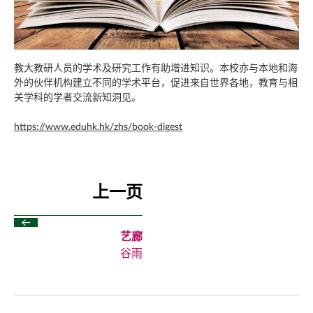
教大教研人员的学术及研究工作有助增进知识。本校亦与本地和海
外的伙伴机构建立不同的学术平台，促进来自世界各地，教育与相
关学科的学者交流新知洞见。
https://www.eduhk.hk/zhs/book-digest
上一页
艺廊
谷雨